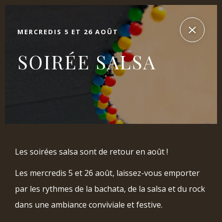
MERCREDIS 5 ET 26 AOÛT
SOIRÉE SALSA
Les soirées salsa sont de retour en août !
Les mercredis 5 et 26 août, laissez-vous emporter
par les rythmes de la bachata, de la salsa et du rock
dans une ambiance conviviale et festive.