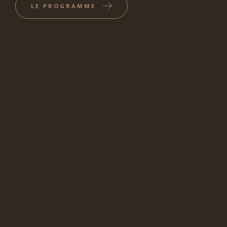
LE PROGRAMME