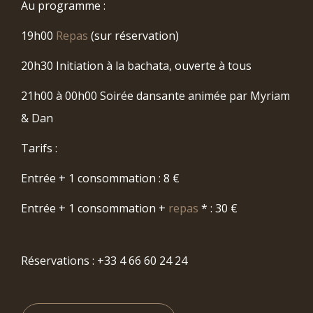
Au programme :
19h00
Repas
(sur réservation)
20h30 Initiation à la bachata, ouverte à tous
21h00 à 00h00 Soirée dansante animée par Myriam
& Dan
Tarifs :
Entrée + 1 consommation : 8 €
Entrée + 1 consommation +
repas
* : 30 €
Réservations : +33 4 66 60 24 24