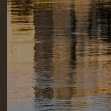
NOTRE
ÉTABLISSEMENT
NOS