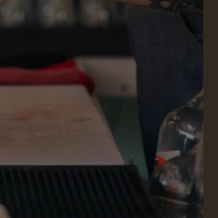
DÉTENTE & BIEN-ÊTRE