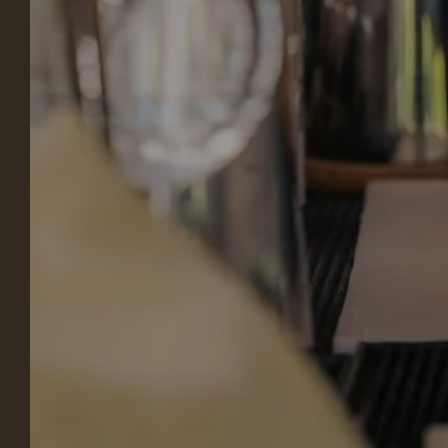
NOTRE
ÉTABLISSEMENT
NOS