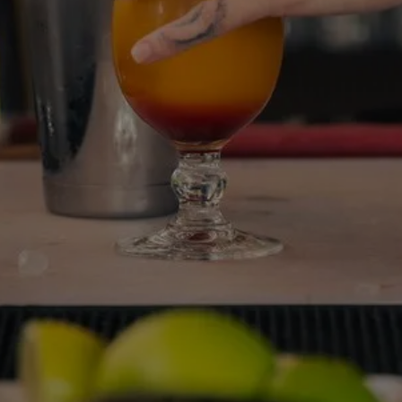
 HÉBERGEMENTS