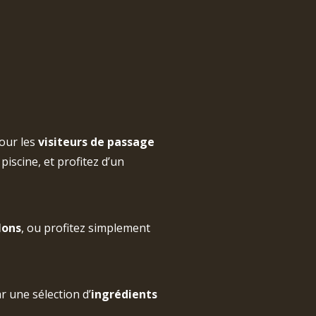
our les
visiteurs de passage
 piscine, et profitez d’un
lons
, ou profitez simplement
r une sélection d’
ingrédients