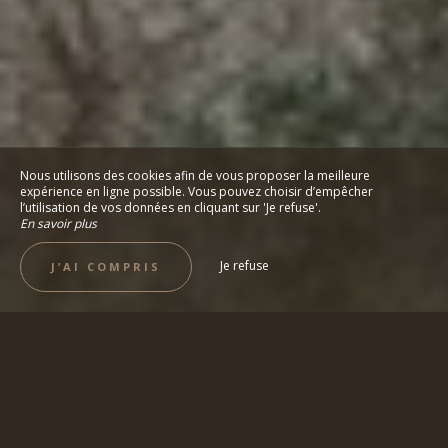
Nous utilisons des cookies afin de vous proposer la meilleure
expérience en ligne possible. Vous pouvez choisir d’empêcher
l’utilisation de vos données en cliquant sur 'Je refuse'.
En savoir plus
Je refuse
J’AI COMPRIS