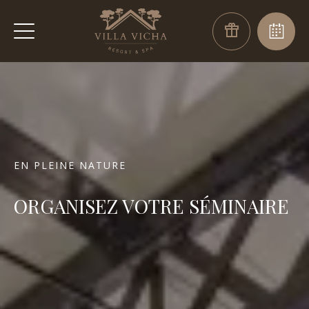
EN PLEINE NATURE
ORGANISEZ VOTRE SÉMINAIRE