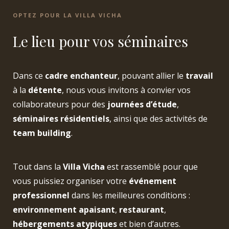
OPTEZ POUR LA VILLA VICHA
Le lieu pour vos séminaires
Dans ce
cadre enchanteur
, pouvant allier le
travail
à la
détente
, nous vous invitons à convier vos
collaborateurs pour des
journées d’étude
,
séminaires résidentiels
, ainsi que des activités de
team building
.
Tout dans la
Villa Vicha
est rassemblé pour que
vous puissiez organiser votre
événement
professionnel
dans les meilleures conditions :
environnement apaisant
,
restaurant
,
hébergements atypiques
et bien d’autres.