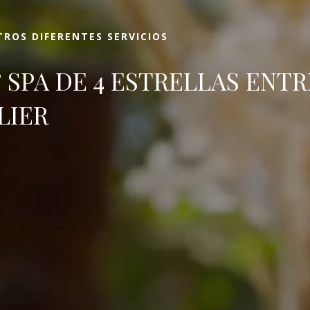
ROS DIFERENTES SERVICIOS
 SPA DE 4 ESTRELLAS ENTR
LIER