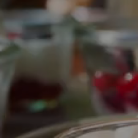
STROS
NUESTRA
JAMIENTOS
RESTAURACIÓN