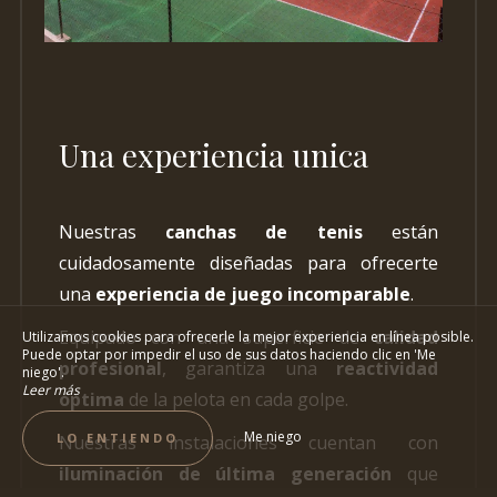
Una experiencia unica
Nuestras
canchas de tenis
están
cuidadosamente diseñadas para ofrecerte
una
experiencia de juego incomparable
.
Equipado con una superficie de
calidad
Utilizamos cookies para ofrecerle la mejor experiencia en línea posible.
Puede optar por impedir el uso de sus datos haciendo clic en 'Me
profesional
, garantiza una
reactividad
niego'.
Leer más
óptima
de la pelota en cada golpe.
Me niego
LO ENTIENDO
Nuestras instalaciones cuentan con
iluminación de última generación
que