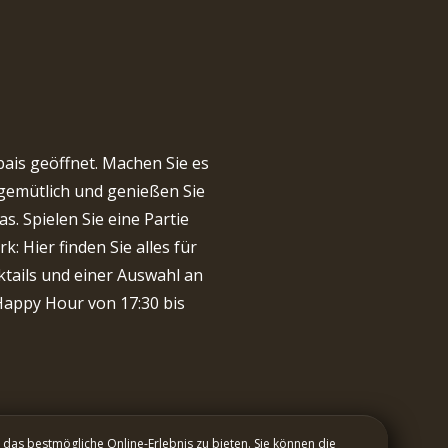
bais geöffnet. Machen Sie es
gemütlich und genießen Sie
s. Spielen Sie eine Partie
 Hier finden Sie alles für
ktails und einer Auswahl an
Happy Hour von 17:30 bis
das bestmögliche Online-Erlebnis zu bieten. Sie können die