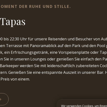
MOMENT DER RUHE UND STILLE.
 Tapas
:00 bis 22:30 Uhr für unsere Reisenden und Besucher von Au
en Terrasse mit Panoramablick auf den Park und den Pool 
k, ein Erfrischungsgetränk, eine Vorspeisenplatte oder Tapa
 Sie in unseren Lounges oder genießen Sie einfach den Park:
arkeeper werden Sie mit leidenschaftlich zubereiteten Coc
ern. Genießen Sie eine entspannte Auszeit in unserer Bar. 
 Preis von einem.
Wir verwenden Cookies, um Ihnen 