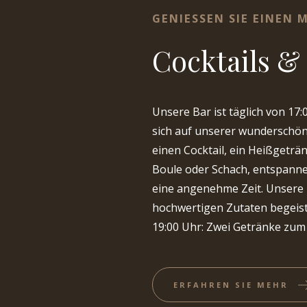
GENIESSEN SIE EINEN 
Cocktails &
Unsere Bar ist täglich von 17
sich auf unserer wunderschön
einen Cocktail, ein Heißgeträn
Boule oder Schach, entspannen
eine angenehme Zeit. Unsere B
hochwertigen Zutaten begeist
19:00 Uhr: Zwei Getränke zum
ERFAHREN SIE MEHR