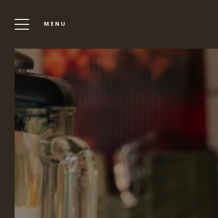
MENU
VILLA VICHA
Buchen