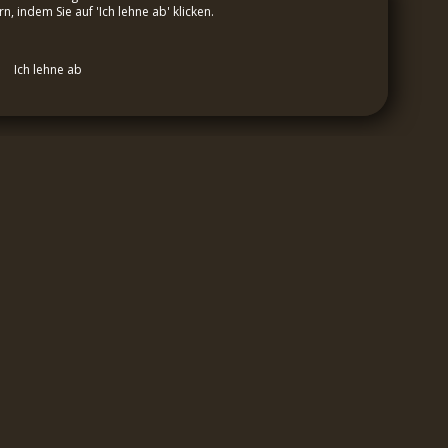
 indem Sie auf 'Ich lehne ab' klicken.
KONTAKT
Ich lehne ab