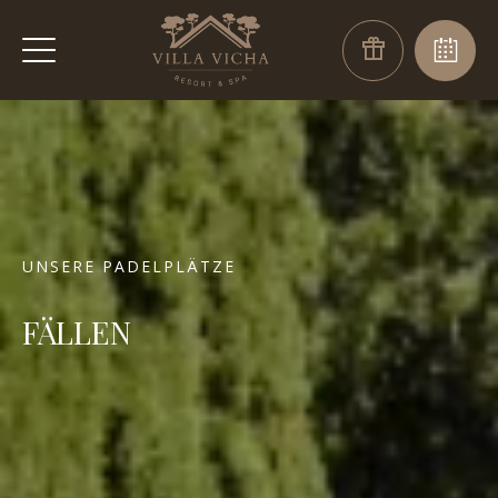
UNSERE PADELPLÄTZE
FÄLLEN