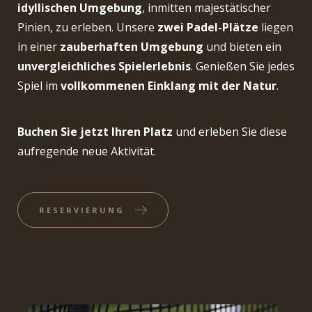
idyllischen Umgebung
, inmitten majestätischer
Pinien, zu erleben. Unsere
zwei Padel-Plätze
liegen
in einer
zauberhaften Umgebung
und bieten ein
unvergleichliches Spielerlebnis
. Genießen Sie jedes
Spiel im
vollkommenen Einklang mit der Natur
.
Buchen Sie jetzt Ihren Platz
und erleben Sie diese
aufregende neue Aktivität.
RESERVIERUNG